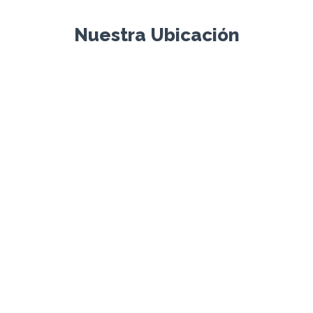
Nuestra Ubicación