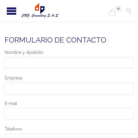
0


FORMULARIO DE CONTACTO
Nombre y Apellido
Empresa
E-mail
Teléfono