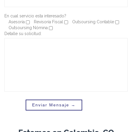
En cual servicio esta interesado?
Asesoría
Revisoría Fiscal
Outsoursing Contable
Outsoursing Nómina
Detalle su solicitud: